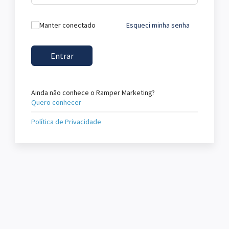
Manter conectado
Esqueci minha senha
Entrar
Ainda não conhece o Ramper Marketing?
Quero conhecer
Política de Privacidade