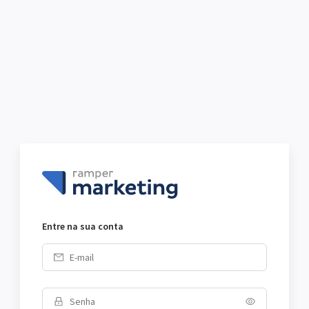
Entre na sua conta