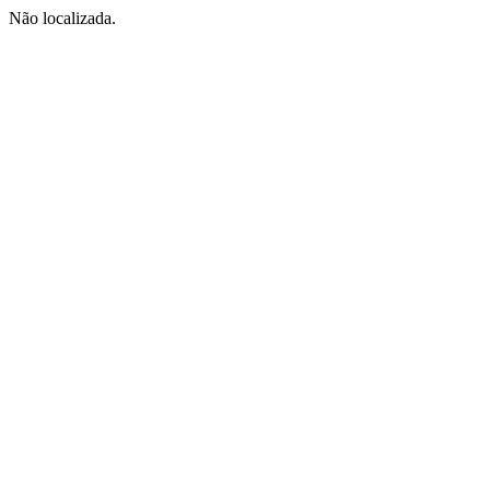
Não localizada.