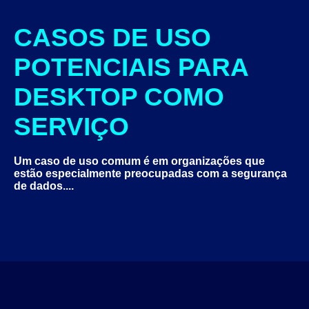
CASOS DE USO
POTENCIAIS PARA
DESKTOP COMO
SERVIÇO
Um caso de uso comum é em organizações que
estão especialmente preocupadas com a segurança
de dados....