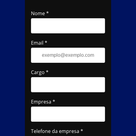
Nome *
Email *
Cargo *
Empresa *
Telefone da empresa *