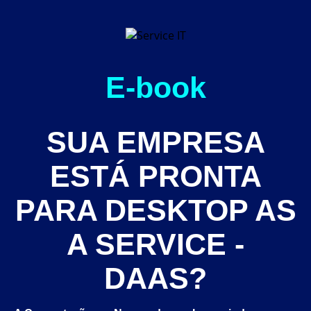
E-book
SUA EMPRESA
ESTÁ PRONTA
PARA DESKTOP AS
A SERVICE -
DAAS?