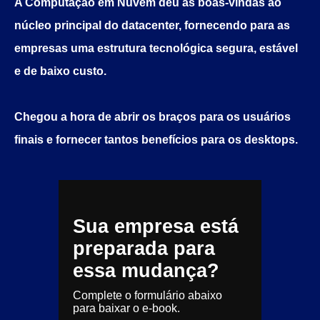
A Computação em Nuvem deu as boas-vindas ao
núcleo principal do datacenter, fornecendo para as
empresas uma estrutura tecnológica segura, estável
e de baixo custo.
Chegou a hora de abrir os braços para os usuários
finais e fornecer tantos benefícios para os desktops.
Sua empresa está
preparada para
essa mudança?
Complete o formulário abaixo
para baixar o e-book.